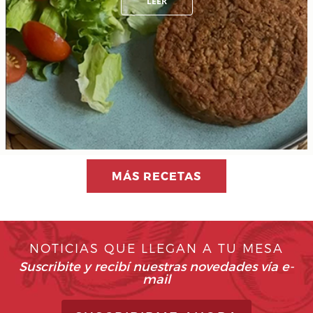
LEER
MÁS RECETAS
NOTICIAS QUE LLEGAN A TU MESA
Suscribite y recibí nuestras novedades vía e-
mail