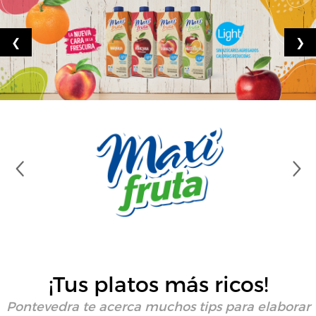
❮
❯
¡Tus platos más ricos!
Pontevedra te acerca muchos tips para elaborar