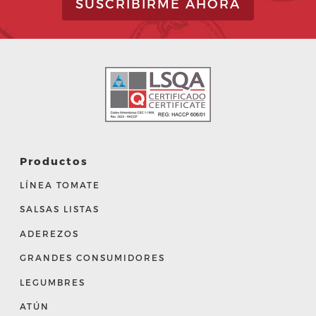
SUSCRIBIRME AHORA
Productos
LÍNEA TOMATE
SALSAS LISTAS
ADEREZOS
GRANDES CONSUMIDORES
LEGUMBRES
ATÚN