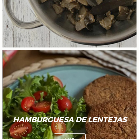
HAMBURGUESA DE LENTEJAS