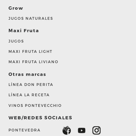
Grow
JUGOS NATURALES
Maxi Fruta
JUGOS
MAXI FRUTA LIGHT
MAXI FRUTA LIVIANO
Otras marcas
LÍNEA DON PERITA
LÍNEA LA RECETA
VINOS PONTEVECCHIO
WEB/REDES SOCIALES
PONTEVEDRA