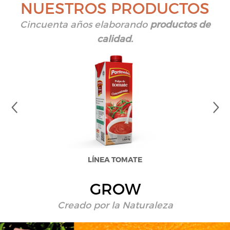
NUESTROS PRODUCTOS
Cincuenta años elaborando
productos de
calidad.
LÍNEA TOMATE
GROW
Creado por la Naturaleza